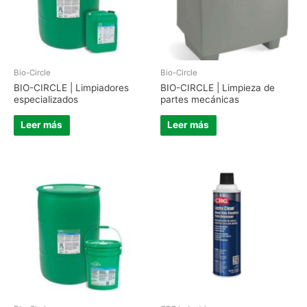
Bio-Circle
Bio-Circle
BIO-CIRCLE | Limpiadores
BIO-CIRCLE | Limpieza de
especializados
partes mecánicas
Leer más
Leer más