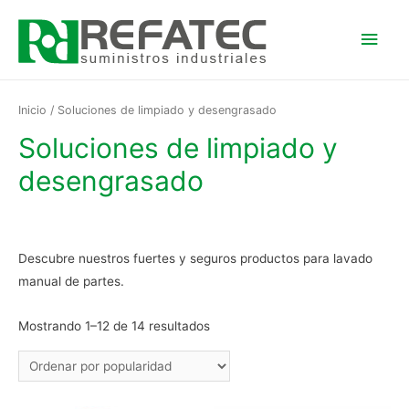
Men
princ
Inicio
/ Soluciones de limpiado y desengrasado
Soluciones de limpiado y
desengrasado
Descubre nuestros fuertes y seguros productos para lavado
manual de partes.
Mostrando 1–12 de 14 resultados