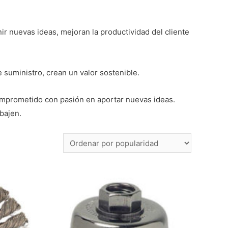
ir nuevas ideas, mejoran la productividad del cliente
e suministro, crean un valor sostenible.
comprometido con pasión en aportar nuevas ideas.
bajen.