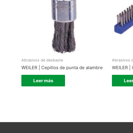
Abrasivos de desbaste
Abrasivos 
WEILER | Cepillos de punta de alambre
WEILER | 
Leer más
Lee