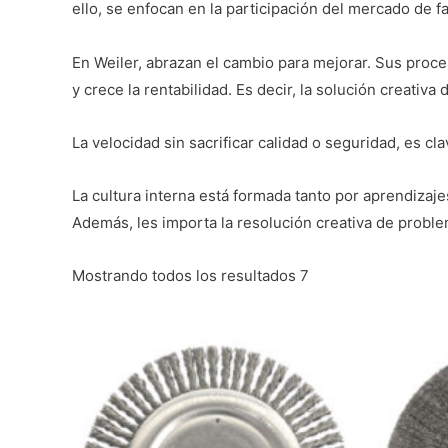
ello, se enfocan en la participación del mercado de fa
En Weiler, abrazan el cambio para mejorar. Sus proce
y crece la rentabilidad. Es decir, la solución creativ
La velocidad sin sacrificar calidad o seguridad, es c
La cultura interna está formada tanto por aprendiza
Además, les importa la resolución creativa de proble
Mostrando todos los resultados 7