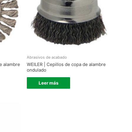
Abrasivos de acabado
de alambre
WEILER | Cepillos de copa de alambre
ondulado
Leer más