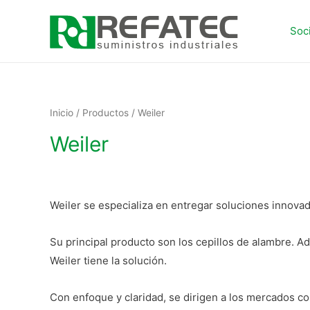
Soc
Inicio
/
Productos
/ Weiler
Weiler
Weiler se especializa en entregar soluciones innovad
Su principal producto son los cepillos de alambre. A
Weiler tiene la solución.
Con enfoque y claridad, se dirigen a los mercados c