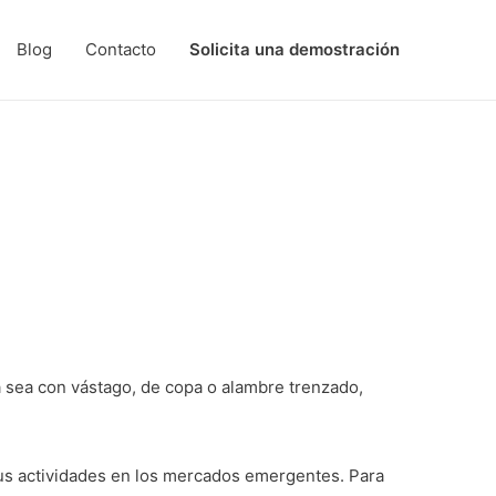
Blog
Contacto
Solicita una demostración
a sea con vástago, de copa o alambre trenzado,
sus actividades en los mercados emergentes. Para