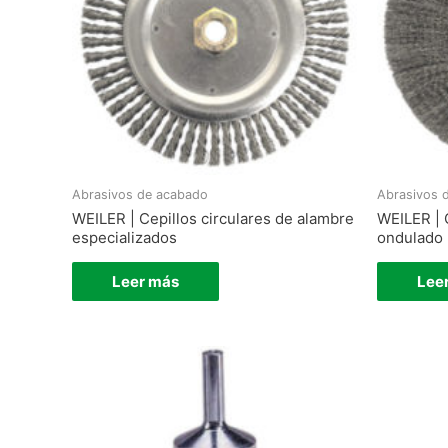
Abrasivos de acabado
Abrasivos 
WEILER | Cepillos circulares de alambre
WEILER | 
especializados
ondulado
Leer más
Lee