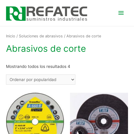
Men
princ
Inicio
/
Soluciones de abrasivos
/ Abrasivos de corte
Abrasivos de corte
Mostrando todos los resultados 4