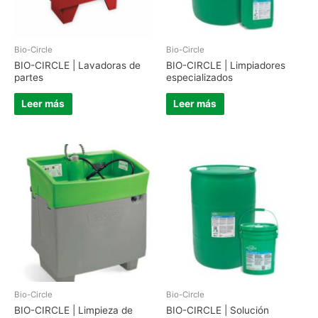
Bio-Circle
Bio-Circle
BIO-CIRCLE | Lavadoras de
BIO-CIRCLE | Limpiadores
partes
especializados
Leer más
Leer más
Bio-Circle
Bio-Circle
BIO-CIRCLE | Limpieza de
BIO-CIRCLE | Solución