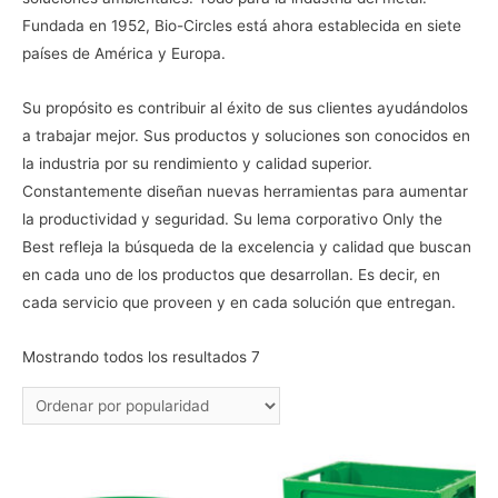
Fundada en 1952, Bio-Circles está ahora establecida en siete
países de América y Europa.
Su propósito es contribuir al éxito de sus clientes ayudándolos
a trabajar mejor. Sus productos y soluciones son conocidos en
la industria por su rendimiento y calidad superior.
Constantemente diseñan nuevas herramientas para aumentar
la productividad y seguridad. Su lema corporativo Only the
Best refleja la búsqueda de la excelencia y calidad que buscan
en cada uno de los productos que desarrollan. Es decir, en
cada servicio que proveen y en cada solución que entregan.
Mostrando todos los resultados 7