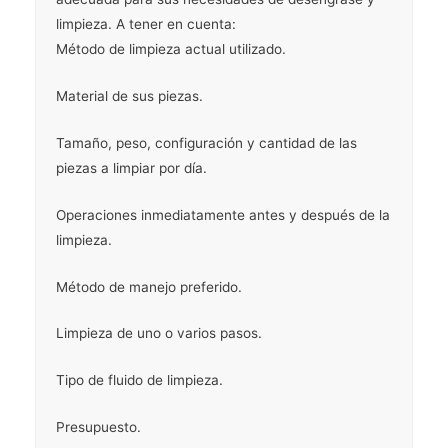
limpieza. A tener en cuenta:
Método de limpieza actual utilizado.
Material de sus piezas.
Tamaño, peso, configuración y cantidad de las
piezas a limpiar por día.
Operaciones inmediatamente antes y después de la
limpieza.
Método de manejo preferido.
Limpieza de uno o varios pasos.
Tipo de fluido de limpieza.
Presupuesto.