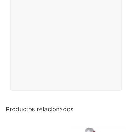
Productos relacionados