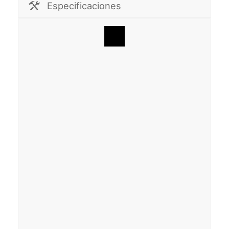
Especificaciones