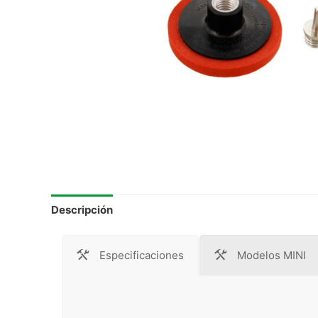
Descripción
Especificaciones
Modelos MINI