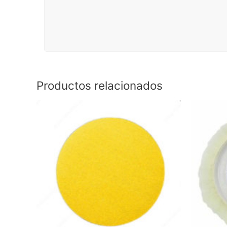
Productos relacionados