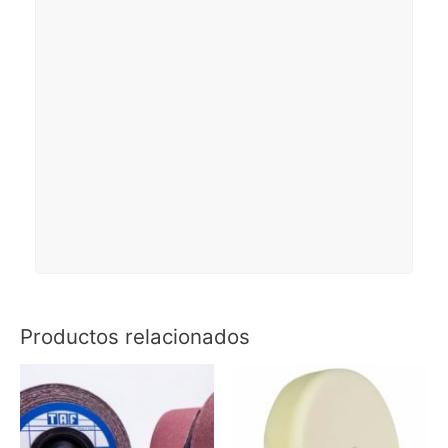
Productos relacionados