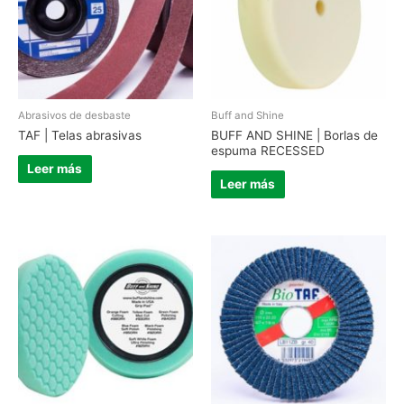
Abrasivos de desbaste
Buff and Shine
TAF | Telas abrasivas
BUFF AND SHINE | Borlas de
espuma RECESSED
Leer más
Leer más