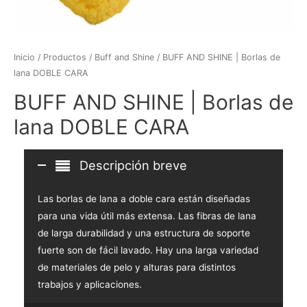
Inicio
/
Productos
/
Buff and Shine
/ BUFF AND SHINE | Borlas de
lana DOBLE CARA
BUFF AND SHINE | Borlas de
lana DOBLE CARA
Descripción breve
Las borlas de lana a doble cara están diseñadas
para una vida útil más extensa. Las fibras de lana
de larga durabilidad y una estructura de soporte
fuerte son de fácil lavado. Hay una larga variedad
de materiales de pelo y alturas para distintos
trabajos y aplicaciones.