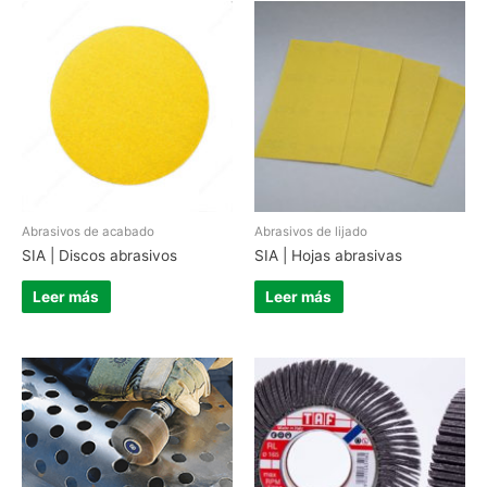
Abrasivos de acabado
Abrasivos de lijado
SIA | Discos abrasivos
SIA | Hojas abrasivas
Leer más
Leer más